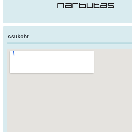
Asukoht